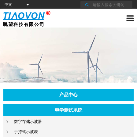
眺望科技有限公司
产品中心
电学测试系统
数字存储示波器
手持式示波表