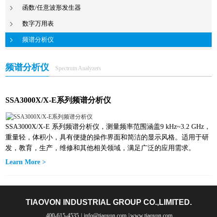
函数/任意波形发生器
数字万用表
频谱分析仪
频谱分析仪
Spectrum Analyzers
SSA3000X/X-E系列频谱分析仪
SSA3000X/X-E 系列频谱分析仪，测量频率范围涵盖9 kHz~3.2 GHz，
重量轻，体积小，具有便捷的操作界面和简洁的显示风格。适用于研
发，教育，生产，维修和其他相关领域，满足广泛的应用需求。
Learn More >
TIAOVON INDUSTRIAL GROUP CO.,LIMITED.
400-615-4535
|
info@tiaovon.com
|
www.tiaovon.com